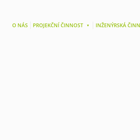
O NÁS
PROJEKČNÍ ČINNOST
INŽENÝRSKÁ ČIN