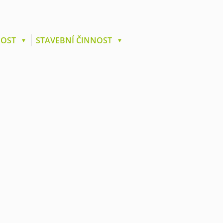
NOST
STAVEBNÍ ČINNOST